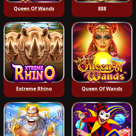
Queen Of Wands
888
Extreme Rhino
Queen Of Wands