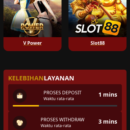
V Power
Slot88
KELEBIHAN
LAYANAN
PROSES DEPOSIT
1 mins
Waktu rata-rata
PROSES WITHDRAW
3 mins
Waktu rata-rata