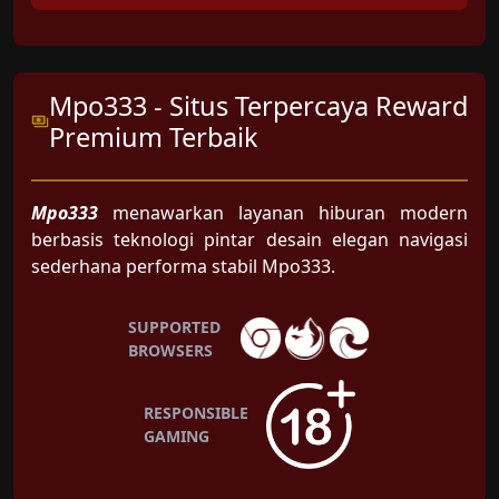
Mpo333 - Situs Terpercaya Reward
Premium Terbaik
Mpo333
menawarkan layanan hiburan modern
berbasis teknologi pintar desain elegan navigasi
sederhana performa stabil Mpo333.
SUPPORTED
BROWSERS
RESPONSIBLE
GAMING