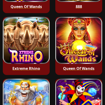
Queen Of Wands
888
Extreme Rhino
Queen Of Wands