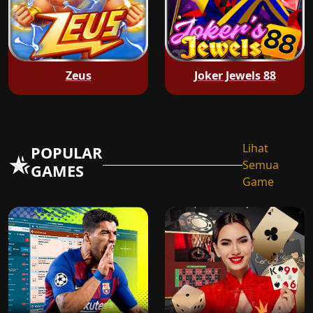
Zeus
Joker Jewels 88
Lihat
POPULAR
Semua
GAMES
Game